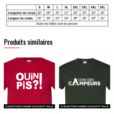
Produits similaires