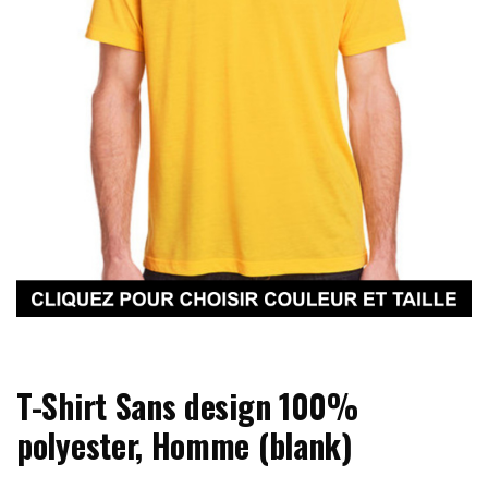
T-Shirt Sans design 100%
polyester, Homme (blank)