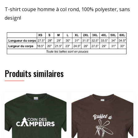
T-shirt coupe homme à col rond, 100% polyester, sans
design!
Produits similaires